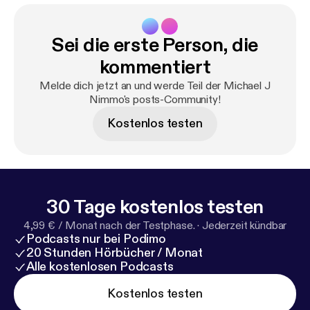
Sei die erste Person, die
kommentiert
Melde dich jetzt an und werde Teil der Michael J
Nimmo's posts-Community!
Kostenlos testen
30 Tage kostenlos testen
4,99 € / Monat nach der Testphase.
·
Jederzeit kündbar
Podcasts nur bei Podimo
20 Stunden Hörbücher / Monat
Alle kostenlosen Podcasts
Kostenlos testen