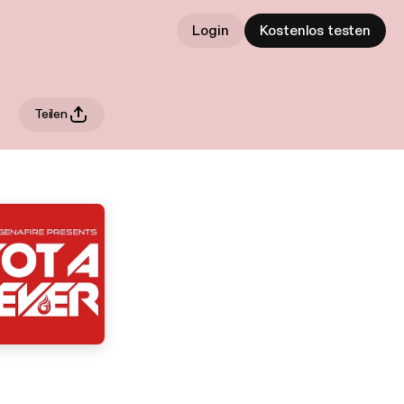
Login
Kostenlos testen
Teilen