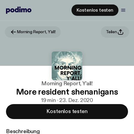
Kostenlos testen
Morning Report, Y’all!
Teilen
Morning Report, Y’all!
More resident shenanigans
19 min · 23. Dez. 2020
Kostenlos testen
Beschreibung