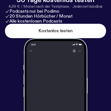
4,99 € / Monat nach der Testphase.
·
Jederzeit kündbar
Podcasts nur bei Podimo
20 Stunden Hörbücher / Monat
Alle kostenlosen Podcasts
Kostenlos testen