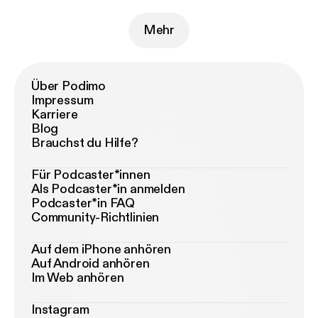
Mehr
Über Podimo
Impressum
Karriere
Blog
Brauchst du Hilfe?
Für Podcaster*innen
Als Podcaster*in anmelden
Podcaster*in FAQ
Community-Richtlinien
Auf dem iPhone anhören
Auf Android anhören
Im Web anhören
Instagram