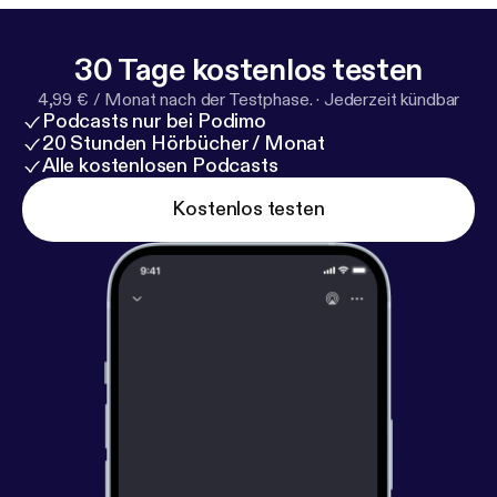
30 Tage kostenlos testen
4,99 € / Monat nach der Testphase.
·
Jederzeit kündbar
Podcasts nur bei Podimo
20 Stunden Hörbücher / Monat
Alle kostenlosen Podcasts
Kostenlos testen