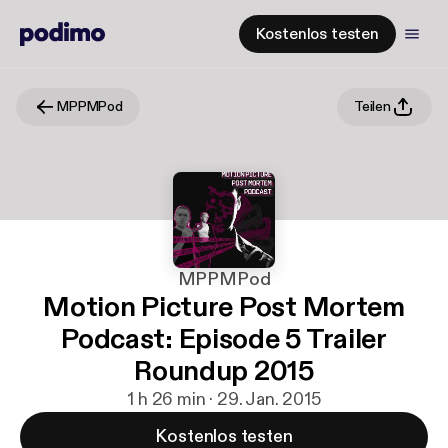
Kostenlos testen
MPPMPod
Teilen
MPPMPod
Motion Picture Post Mortem
Podcast: Episode 5 Trailer
Roundup 2015
1 h 26 min · 29. Jan. 2015
Kostenlos testen