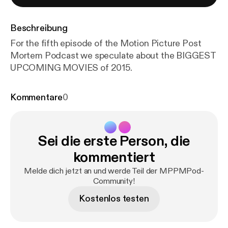
Beschreibung
For the fifth episode of the Motion Picture Post
Mortem Podcast we speculate about the BIGGEST
UPCOMING MOVIES of 2015.
Kommentare
0
Sei die erste Person, die
kommentiert
Melde dich jetzt an und werde Teil der MPPMPod-
Community!
Kostenlos testen