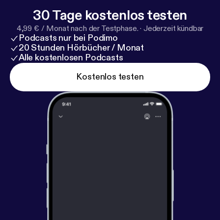
30 Tage kostenlos testen
4,99 € / Monat nach der Testphase.
·
Jederzeit kündbar
Podcasts nur bei Podimo
20 Stunden Hörbücher / Monat
Alle kostenlosen Podcasts
Kostenlos testen