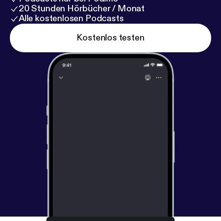
20 Stunden Hörbücher / Monat
Alle kostenlosen Podcasts
Kostenlos testen