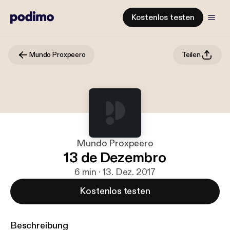
Kostenlos testen
Mundo Proxpeero
Teilen
Mundo Proxpeero
13 de Dezembro
6 min · 13. Dez. 2017
Kostenlos testen
Beschreibung