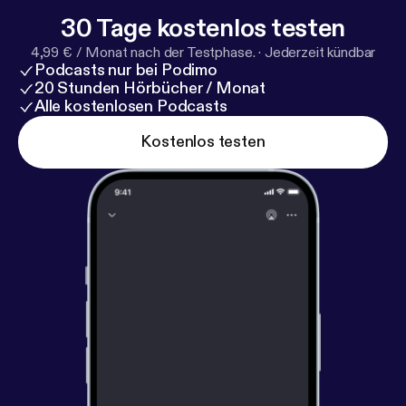
30 Tage kostenlos testen
4,99 € / Monat nach der Testphase.
·
Jederzeit kündbar
Podcasts nur bei Podimo
20 Stunden Hörbücher / Monat
Alle kostenlosen Podcasts
Kostenlos testen