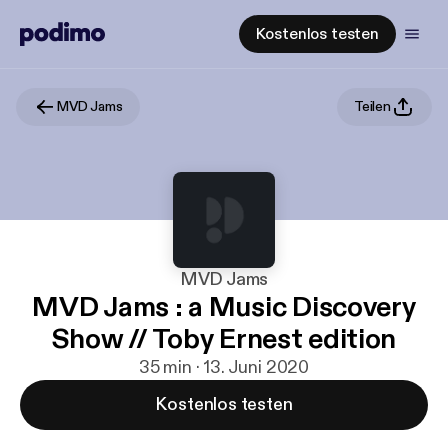
Kostenlos testen
MVD Jams
Teilen
MVD Jams
MVD Jams : a Music Discovery
Show // Toby Ernest edition
35 min · 13. Juni 2020
Kostenlos testen