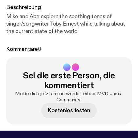
Beschreibung
Mike and Abe explore the soothing tones of
singer/songwriter Toby Ernest while talking about
the current state of the world
Kommentare
0
Sei die erste Person, die
kommentiert
Melde dich jetzt an und werde Teil der MVD Jams-
Community!
Kostenlos testen