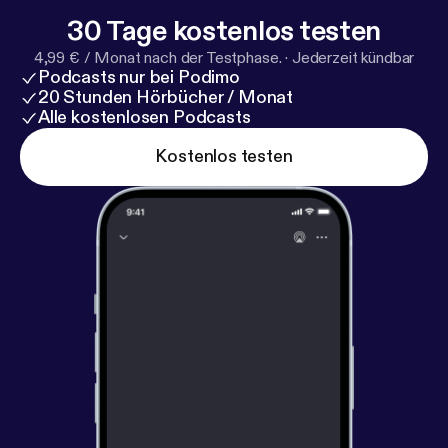
30 Tage kostenlos testen
4,99 € / Monat nach der Testphase.
·
Jederzeit kündbar
Podcasts nur bei Podimo
20 Stunden Hörbücher / Monat
Alle kostenlosen Podcasts
Kostenlos testen