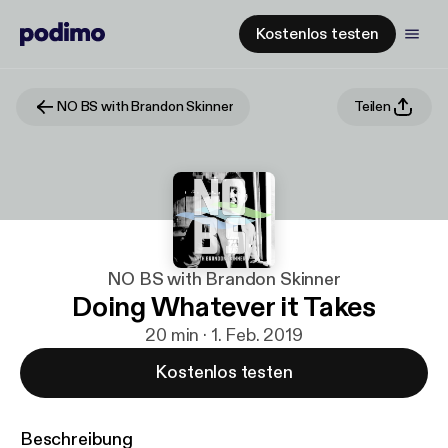
Kostenlos testen
NO BS with Brandon Skinner
Teilen
NO BS with Brandon Skinner
Doing Whatever it Takes
20 min · 1. Feb. 2019
Kostenlos testen
Beschreibung