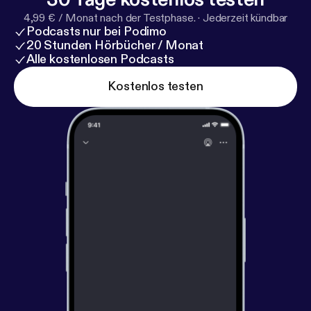
4,99 € / Monat nach der Testphase.
·
Jederzeit kündbar
Podcasts nur bei Podimo
20 Stunden Hörbücher / Monat
Alle kostenlosen Podcasts
Kostenlos testen