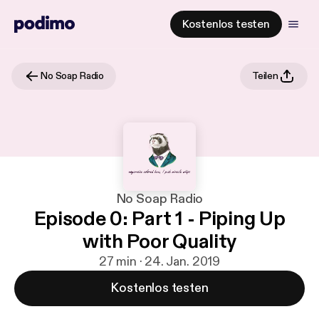
Kostenlos testen
No Soap Radio
Teilen
No Soap Radio
Episode 0: Part 1 - Piping Up
with Poor Quality
27 min · 24. Jan. 2019
Kostenlos testen