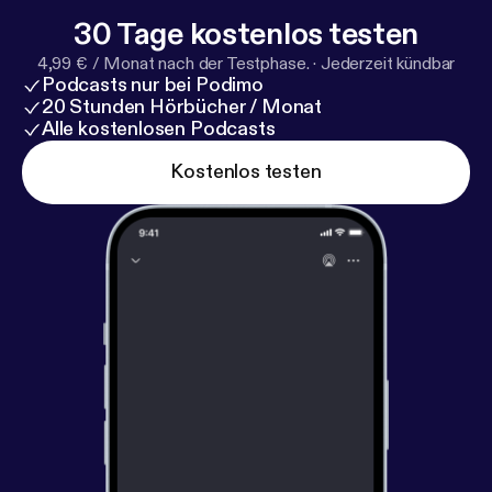
30 Tage kostenlos testen
4,99 € / Monat nach der Testphase.
·
Jederzeit kündbar
Podcasts nur bei Podimo
20 Stunden Hörbücher / Monat
Alle kostenlosen Podcasts
Kostenlos testen