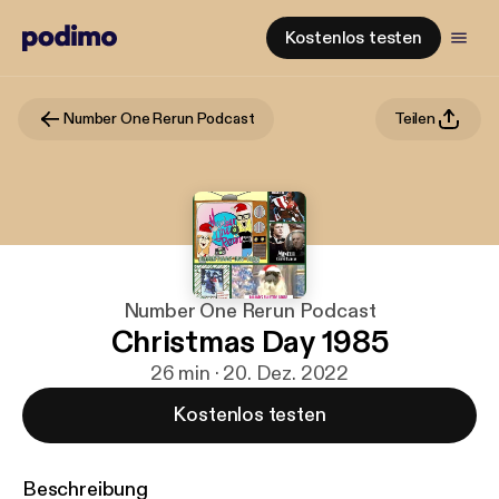
Kostenlos testen
Number One Rerun Podcast
Teilen
Number One Rerun Podcast
Christmas Day 1985
26 min · 20. Dez. 2022
Kostenlos testen
Beschreibung