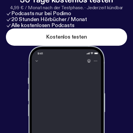
4,99 € / Monat nach der Testphase.
·
Jederzeit kündbar
Podcasts nur bei Podimo
20 Stunden Hörbücher / Monat
Alle kostenlosen Podcasts
Kostenlos testen