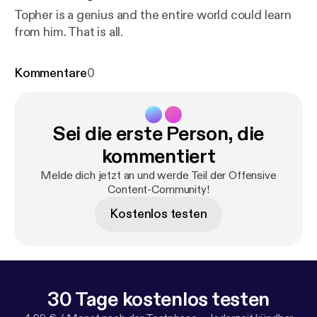
Topher is a genius and the entire world could learn
from him. That is all.
Kommentare
0
Sei die erste Person, die
kommentiert
Melde dich jetzt an und werde Teil der Offensive
Content-Community!
Kostenlos testen
30 Tage kostenlos testen