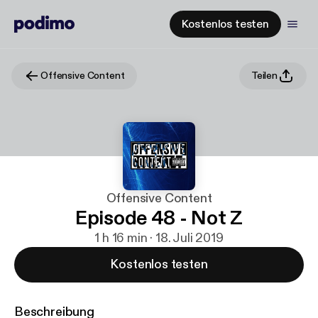
Kostenlos testen
Offensive Content
Teilen
Offensive Content
Episode 48 - Not Z
1 h 16 min · 18. Juli 2019
Kostenlos testen
Beschreibung