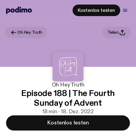
Kostenlos testen
Oh Hey Truth
Teilen
Oh Hey Truth
Episode 188 | The Fourth
Sunday of Advent
18 min · 18. Dez. 2022
Kostenlos testen