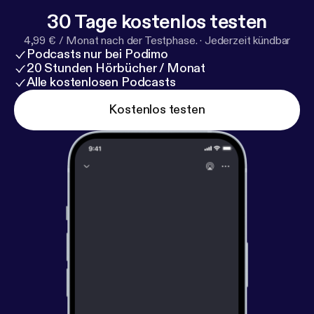
30 Tage kostenlos testen
4,99 € / Monat nach der Testphase.
·
Jederzeit kündbar
Podcasts nur bei Podimo
20 Stunden Hörbücher / Monat
Alle kostenlosen Podcasts
Kostenlos testen