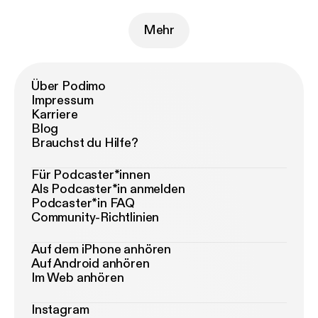
Mehr
Über Podimo
Impressum
Karriere
Blog
Brauchst du Hilfe?
Für Podcaster*innen
Als Podcaster*in anmelden
Podcaster*in FAQ
Community-Richtlinien
Auf dem iPhone anhören
Auf Android anhören
Im Web anhören
Instagram