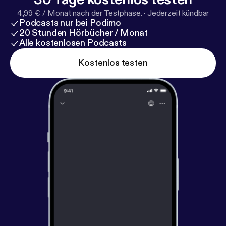
4,99 € / Monat nach der Testphase.
·
Jederzeit kündbar
Podcasts nur bei Podimo
20 Stunden Hörbücher / Monat
Alle kostenlosen Podcasts
Kostenlos testen