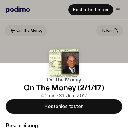
Kostenlos testen
On The Money
Teilen
On The Money
On The Money (2/1/17)
47 min · 31. Jan. 2017
Kostenlos testen
Beschreibung