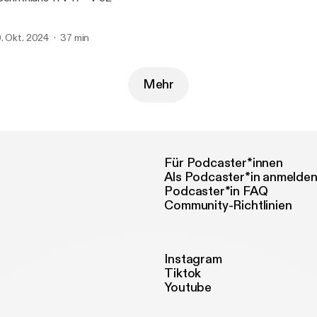
. Okt. 2024
37 min
Mehr
Für Podcaster*innen
Als Podcaster*in anmelde
Podcaster*in FAQ
Community-Richtlinien
Instagram
Tiktok
Youtube