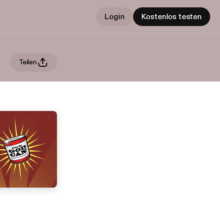
Login
Kostenlos testen
Teilen