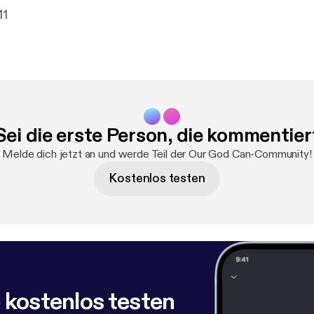
11
Sei die erste Person, die kommentier
Melde dich jetzt an und werde Teil der Our God Can-Community!
Kostenlos testen
 kostenlos testen