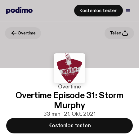
Kostenlos testen
Overtime
Teilen
Overtime
Overtime Episode 31: Storm
Murphy
33 min · 21. Okt. 2021
Kostenlos testen