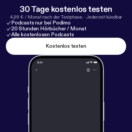
30 Tage kostenlos testen
4,99 € / Monat nach der Testphase.
·
Jederzeit kündbar
Podcasts nur bei Podimo
20 Stunden Hörbücher / Monat
Alle kostenlosen Podcasts
Kostenlos testen