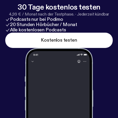
30 Tage kostenlos testen
4,99 € / Monat nach der Testphase.
·
Jederzeit kündbar
Podcasts nur bei Podimo
20 Stunden Hörbücher / Monat
Alle kostenlosen Podcasts
Kostenlos testen