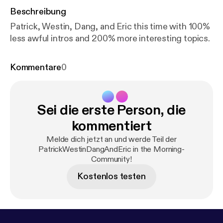
Beschreibung
Patrick, Westin, Dang, and Eric this time with 100%
less awful intros and 200% more interesting topics.
Kommentare
0
Sei die erste Person, die
kommentiert
Melde dich jetzt an und werde Teil der
PatrickWestinDangAndEric in the Morning-
Community!
Kostenlos testen