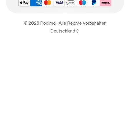
© 2026 Podimo · Alle Rechte vorbehalten
Deutschland