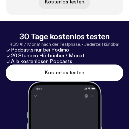
Kostenlos testen
30 Tage kostenlos testen
4,99 € / Monat nach der Testphase.
·
Jederzeit kündbar
Podcasts nur bei Podimo
20 Stunden Hörbücher / Monat
Alle kostenlosen Podcasts
Kostenlos testen