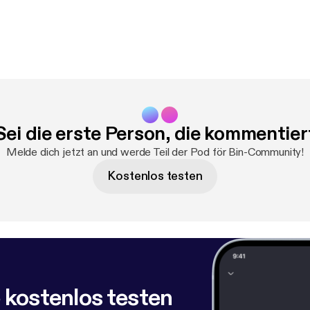
Sei die erste Person, die kommentier
Melde dich jetzt an und werde Teil der Pod för Bin-Community!
Kostenlos testen
 kostenlos testen