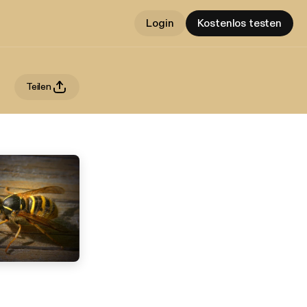
Login
Kostenlos testen
Teilen