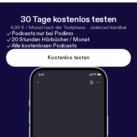
30 Tage kostenlos testen
4,99 € / Monat nach der Testphase.
·
Jederzeit kündbar
Podcasts nur bei Podimo
20 Stunden Hörbücher / Monat
Alle kostenlosen Podcasts
Kostenlos testen