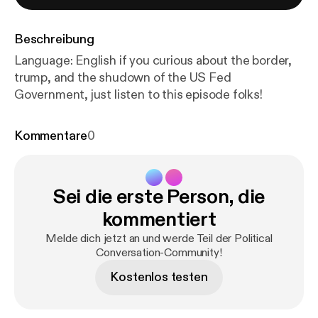
Beschreibung
Language: English if you curious about the border,
trump, and the shudown of the US Fed
Government, just listen to this episode folks!
Kommentare
0
Sei die erste Person, die
kommentiert
Melde dich jetzt an und werde Teil der Political
Conversation-Community!
Kostenlos testen