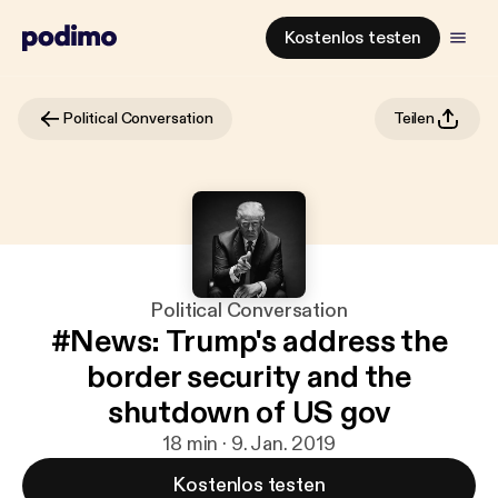
Kostenlos testen
Political Conversation
Teilen
Political Conversation
#News: Trump's address the
border security and the
shutdown of US gov
18 min · 9. Jan. 2019
Kostenlos testen