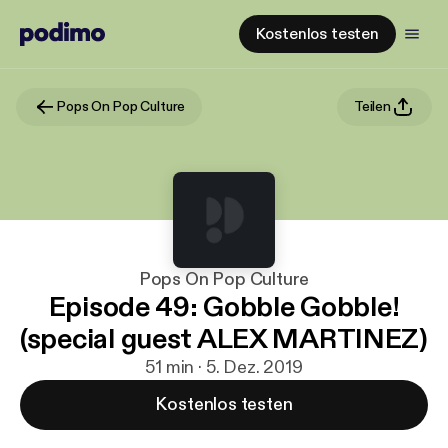
Kostenlos testen
Pops On Pop Culture
Teilen
Pops On Pop Culture
Episode 49: Gobble Gobble!
(special guest ALEX MARTINEZ)
51 min · 5. Dez. 2019
Kostenlos testen