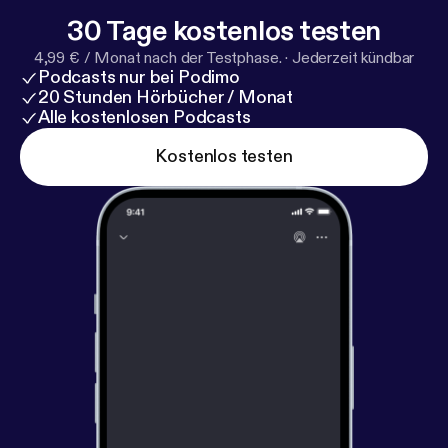
30 Tage kostenlos testen
4,99 € / Monat nach der Testphase.
·
Jederzeit kündbar
Podcasts nur bei Podimo
20 Stunden Hörbücher / Monat
Alle kostenlosen Podcasts
Kostenlos testen