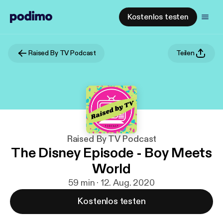
Kostenlos testen
Raised By TV Podcast
Teilen
Raised By TV Podcast
The Disney Episode - Boy Meets
World
59 min · 12. Aug. 2020
Kostenlos testen