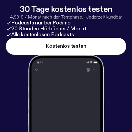
30 Tage kostenlos testen
4,99 € / Monat nach der Testphase.
·
Jederzeit kündbar
Podcasts nur bei Podimo
20 Stunden Hörbücher / Monat
Alle kostenlosen Podcasts
Kostenlos testen