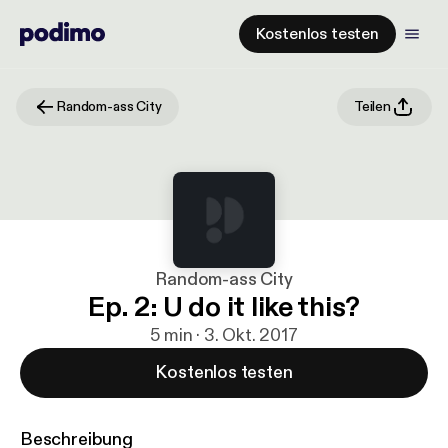
Kostenlos testen
Random-ass City
Teilen
Random-ass City
Ep. 2: U do it like this?
5 min · 3. Okt. 2017
Kostenlos testen
Beschreibung