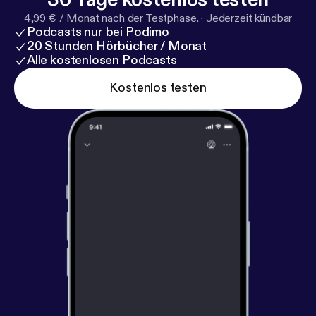
4,99 € / Monat nach der Testphase.
·
Jederzeit kündbar
Podcasts nur bei Podimo
20 Stunden Hörbücher / Monat
Alle kostenlosen Podcasts
Kostenlos testen