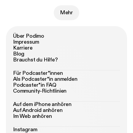
Mehr
Über Podimo
Impressum
Karriere
Blog
Brauchst du Hilfe?
Für Podcaster*innen
Als Podcaster*in anmelden
Podcaster*in FAQ
Community-Richtlinien
Auf dem iPhone anhören
Auf Android anhören
Im Web anhören
Instagram