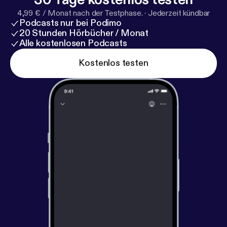
4,99 € / Monat nach der Testphase.
·
Jederzeit kündbar
Podcasts nur bei Podimo
20 Stunden Hörbücher / Monat
Alle kostenlosen Podcasts
Kostenlos testen