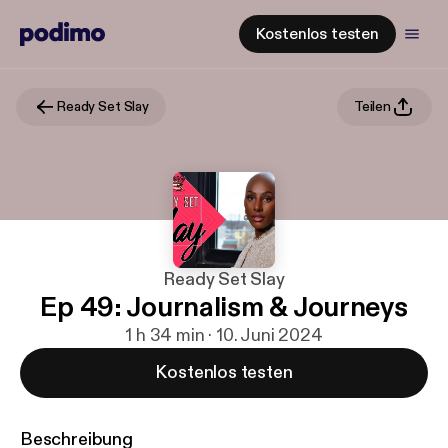
Kostenlos testen
Ready Set Slay
Teilen
Ready Set Slay
Ep 49: Journalism & Journeys
1 h 34 min · 10. Juni 2024
Kostenlos testen
Beschreibung