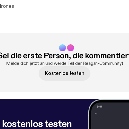
drones
Sei die erste Person, die kommentier
Melde dich jetzt an und werde Teil der Reagan-Community!
Kostenlos testen
 kostenlos testen