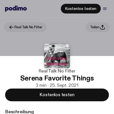
Kostenlos testen
Real Talk No Filter
Teilen
Real Talk No Filter
Serena Favorite Things
3 min · 25. Sept. 2021
Kostenlos testen
Beschreibung