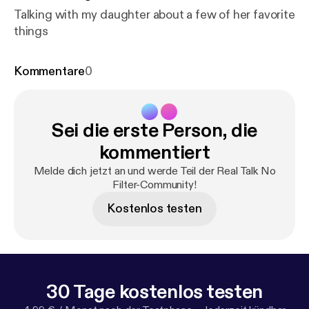
Talking with my daughter about a few of her favorite
things
Kommentare
0
Sei die erste Person, die
kommentiert
Melde dich jetzt an und werde Teil der Real Talk No
Filter-Community!
Kostenlos testen
30 Tage kostenlos testen