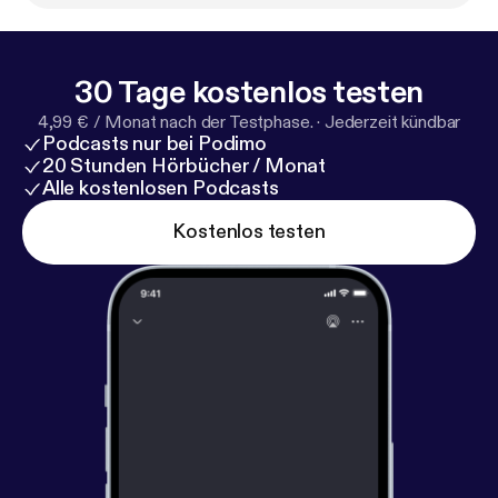
30 Tage kostenlos testen
4,99 € / Monat nach der Testphase.
·
Jederzeit kündbar
Podcasts nur bei Podimo
20 Stunden Hörbücher / Monat
Alle kostenlosen Podcasts
Kostenlos testen