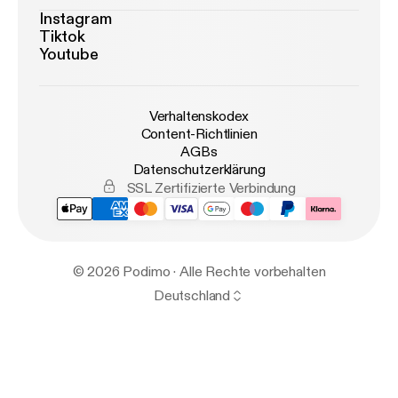
Instagram
Tiktok
Youtube
Verhaltenskodex
Content-Richtlinien
AGBs
Datenschutzerklärung
SSL Zertifizierte Verbindung
© 2026 Podimo · Alle Rechte vorbehalten
Deutschland