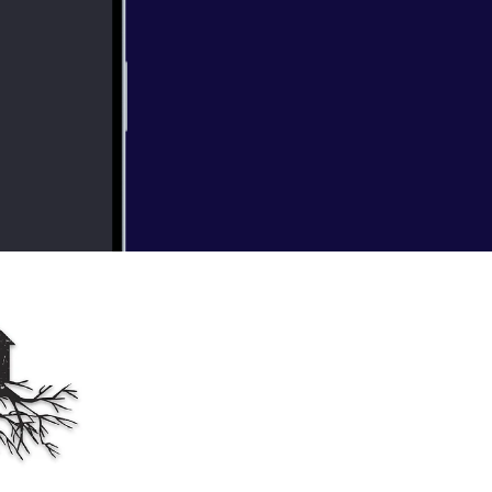
imself