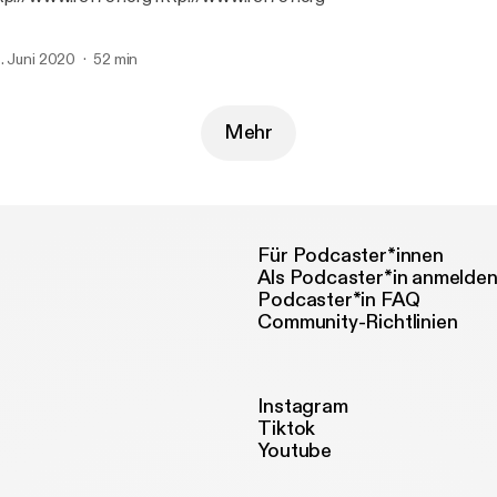
. Juni 2020
52 min
Mehr
Für Podcaster*innen
Als Podcaster*in anmelde
Podcaster*in FAQ
Community-Richtlinien
Instagram
Tiktok
Youtube