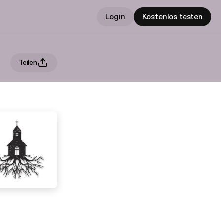
Login
Kostenlos testen
Teilen