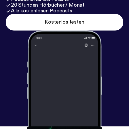
20 Stunden Hörbücher / Monat
Alle kostenlosen Podcasts
Kostenlos testen