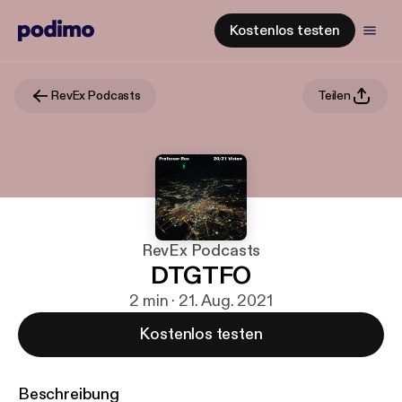
Kostenlos testen
RevEx Podcasts
Teilen
RevEx Podcasts
DTGTFO
2 min · 21. Aug. 2021
Kostenlos testen
Beschreibung