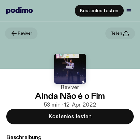
Kostenlos testen
Reviver
Teilen
Reviver
Ainda Não é o Fim
53 min · 12. Apr. 2022
Kostenlos testen
Beschreibung