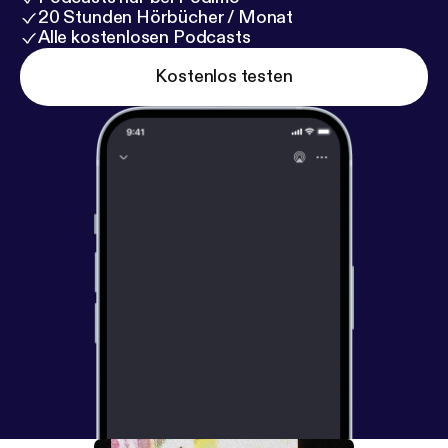
20 Stunden Hörbücher / Monat
Alle kostenlosen Podcasts
Kostenlos testen