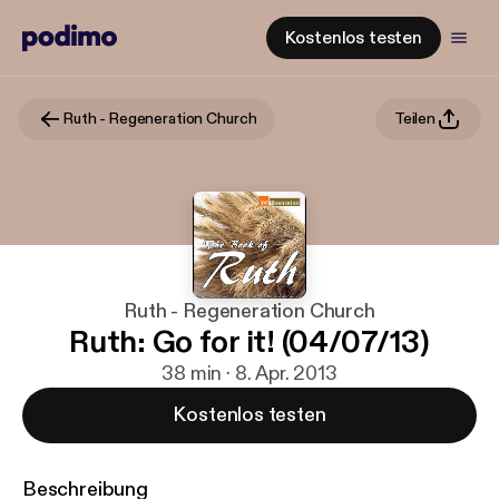
Kostenlos testen
Ruth - Regeneration Church
Teilen
Ruth - Regeneration Church
Ruth: Go for it! (04/07/13)
38 min · 8. Apr. 2013
Kostenlos testen
Beschreibung