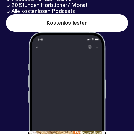
20 Stunden Hörbücher / Monat
Alle kostenlosen Podcasts
Kostenlos testen