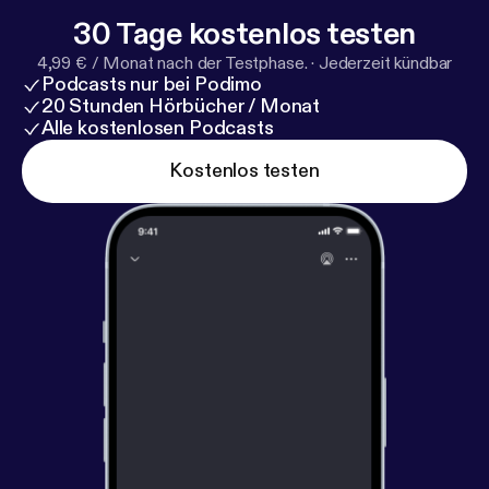
30 Tage kostenlos testen
4,99 € / Monat nach der Testphase.
·
Jederzeit kündbar
Podcasts nur bei Podimo
20 Stunden Hörbücher / Monat
Alle kostenlosen Podcasts
Kostenlos testen