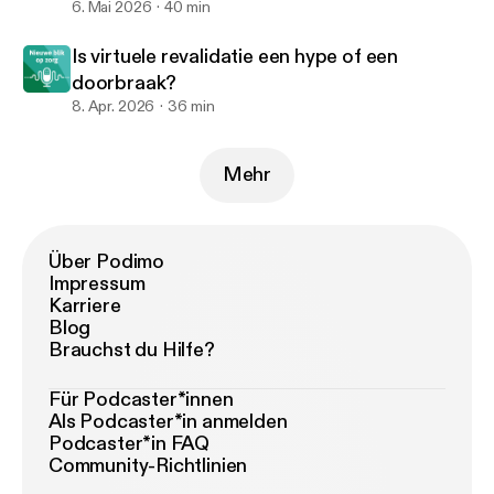
6. Mai 2026
40 min
Is virtuele revalidatie een hype of een
doorbraak?
8. Apr. 2026
36 min
Mehr
Über Podimo
Impressum
Karriere
Blog
Brauchst du Hilfe?
Für Podcaster*innen
Als Podcaster*in anmelden
Podcaster*in FAQ
Community-Richtlinien