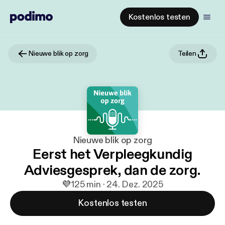
Kostenlos testen
Nieuwe blik op zorg
Teilen
Nieuwe blik op zorg
Eerst het Verpleegkundig
Adviesgesprek, dan de zorg.
💜
1
25 min · 24. Dez. 2025
Kostenlos testen