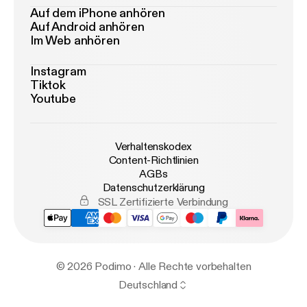
Auf dem iPhone anhören
Auf Android anhören
Im Web anhören
Instagram
Tiktok
Youtube
Verhaltenskodex
Content-Richtlinien
AGBs
Datenschutzerklärung
SSL Zertifizierte Verbindung
© 2026 Podimo · Alle Rechte vorbehalten
Deutschland