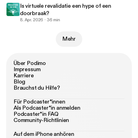
Is virtuele revalidatie een hype of een
doorbraak?
8. Apr. 2026
36 min
Mehr
Über Podimo
Impressum
Karriere
Blog
Brauchst du Hilfe?
Für Podcaster*innen
Als Podcaster*in anmelden
Podcaster*in FAQ
Community-Richtlinien
Auf dem iPhone anhören