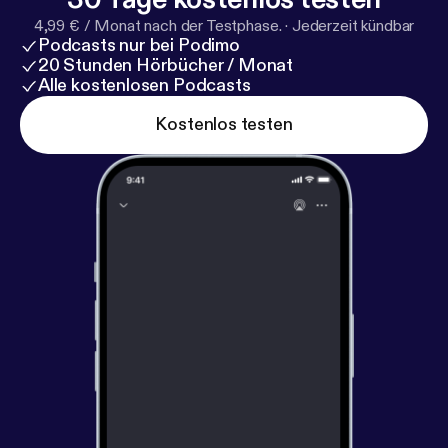
4,99 € / Monat nach der Testphase.
·
Jederzeit kündbar
Podcasts nur bei Podimo
20 Stunden Hörbücher / Monat
Alle kostenlosen Podcasts
Kostenlos testen