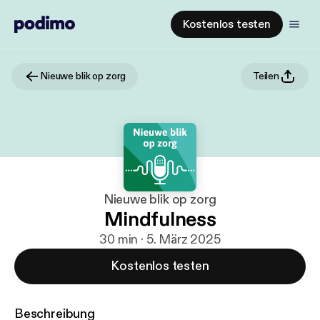
Kostenlos testen
Nieuwe blik op zorg
Teilen
Nieuwe blik op zorg
Mindfulness
30 min · 5. März 2025
Kostenlos testen
Beschreibung