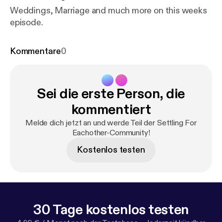
Weddings, Marriage and much more on this weeks
episode.
Kommentare
0
Sei die erste Person, die
kommentiert
Melde dich jetzt an und werde Teil der Settling For
Eachother-Community!
Kostenlos testen
30 Tage kostenlos testen