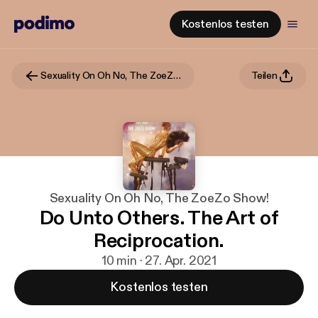
Kostenlos testen
Sexuality On Oh No, The ZoeZo Show!
Teilen
Sexuality On Oh No, The ZoeZo Show!
Do Unto Others. The Art of
Reciprocation.
10 min · 27. Apr. 2021
Kostenlos testen