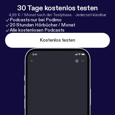
30 Tage kostenlos testen
4,99 € / Monat nach der Testphase.
·
Jederzeit kündbar
Podcasts nur bei Podimo
20 Stunden Hörbücher / Monat
Alle kostenlosen Podcasts
Kostenlos testen