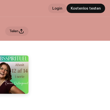
Login
Kostenlos testen
Teilen