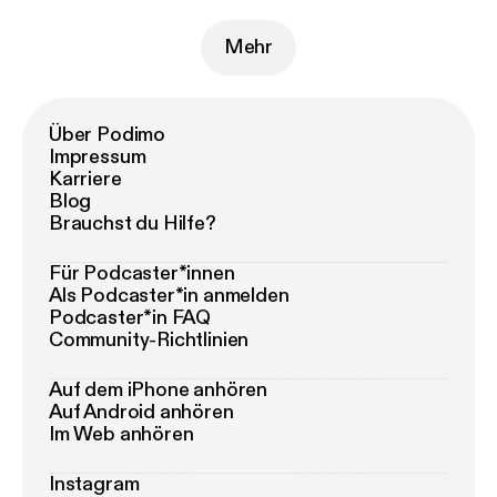
Mehr
Über Podimo
Impressum
Karriere
Blog
Brauchst du Hilfe?
Für Podcaster*innen
Als Podcaster*in anmelden
Podcaster*in FAQ
Community-Richtlinien
Auf dem iPhone anhören
Auf Android anhören
Im Web anhören
Instagram