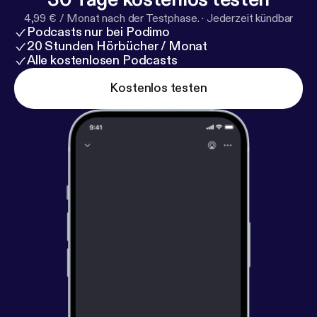
4,99 € / Monat nach der Testphase.
·
Jederzeit kündbar
Podcasts nur bei Podimo
20 Stunden Hörbücher / Monat
Alle kostenlosen Podcasts
Kostenlos testen