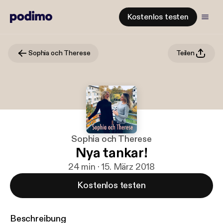
Kostenlos testen
Sophia och Therese
Teilen
Sophia och Therese
Nya tankar!
24 min · 15. März 2018
Kostenlos testen
Beschreibung