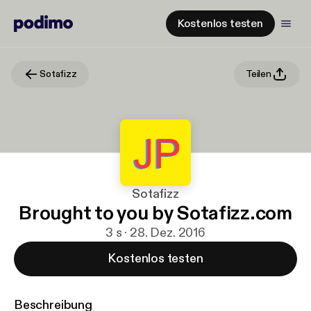
Kostenlos testen
Sotafizz
Teilen
Sotafizz
Brought to you by Sotafizz.com
3 s · 28. Dez. 2016
Kostenlos testen
Beschreibung