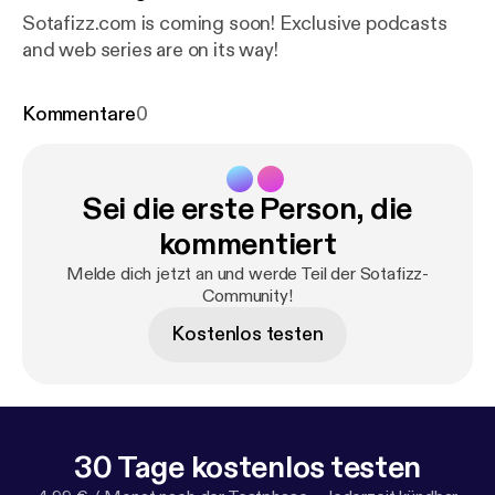
Sotafizz.com is coming soon! Exclusive podcasts
and web series are on its way!
Kommentare
0
Sei die erste Person, die
kommentiert
Melde dich jetzt an und werde Teil der Sotafizz-
Community!
Kostenlos testen
30 Tage kostenlos testen