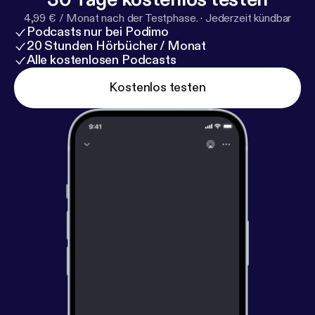
4,99 € / Monat nach der Testphase.
·
Jederzeit kündbar
Podcasts nur bei Podimo
20 Stunden Hörbücher / Monat
Alle kostenlosen Podcasts
Kostenlos testen