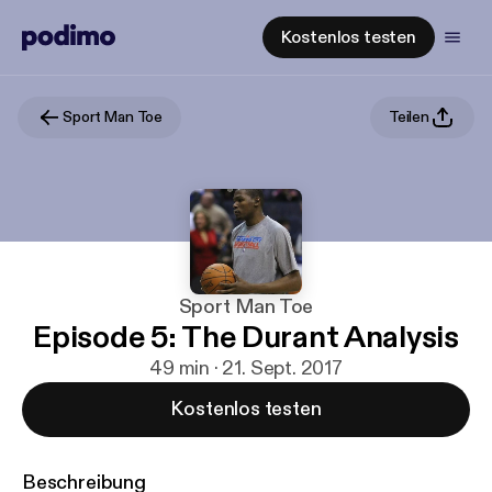
Kostenlos testen
Sport Man Toe
Teilen
Sport Man Toe
Episode 5: The Durant Analysis
49 min · 21. Sept. 2017
Kostenlos testen
Beschreibung