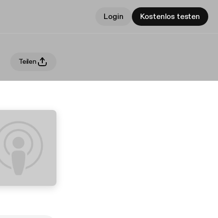
Login
Kostenlos testen
Teilen