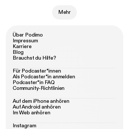
Mehr
Über Podimo
Impressum
Karriere
Blog
Brauchst du Hilfe?
Für Podcaster*innen
Als Podcaster*in anmelden
Podcaster*in FAQ
Community-Richtlinien
Auf dem iPhone anhören
Auf Android anhören
Im Web anhören
Instagram