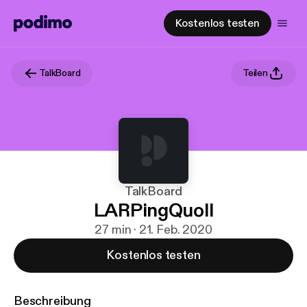
Kostenlos testen
TalkBoard
Teilen
TalkBoard
LARPingQuoll
27 min · 21. Feb. 2020
Kostenlos testen
Beschreibung