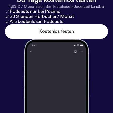
4,99 € / Monat nach der Testphase.
·
Jederzeit kündbar
Podcasts nur bei Podimo
20 Stunden Hörbücher / Monat
Alle kostenlosen Podcasts
Kostenlos testen