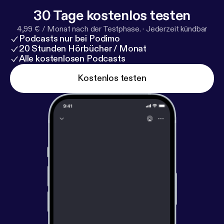
30 Tage kostenlos testen
4,99 € / Monat nach der Testphase.
·
Jederzeit kündbar
Podcasts nur bei Podimo
20 Stunden Hörbücher / Monat
Alle kostenlosen Podcasts
Kostenlos testen