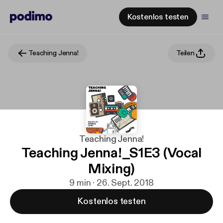
Kostenlos testen
Teaching Jenna!
Teilen
Teaching Jenna!
Teaching Jenna!_S1E3 (Vocal
Mixing)
9 min · 26. Sept. 2018
Kostenlos testen