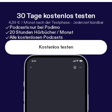
30 Tage kostenlos testen
4,99 € / Monat nach der Testphase.
·
Jederzeit kündbar
Podcasts nur bei Podimo
20 Stunden Hörbücher / Monat
Alle kostenlosen Podcasts
Kostenlos testen