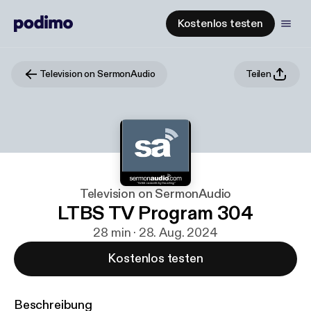
Kostenlos testen
Television on SermonAudio
Teilen
Television on SermonAudio
LTBS TV Program 304
28 min · 28. Aug. 2024
Kostenlos testen
Beschreibung