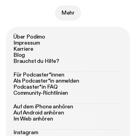
Mehr
Über Podimo
Impressum
Karriere
Blog
Brauchst du Hilfe?
Für Podcaster*innen
Als Podcaster*in anmelden
Podcaster*in FAQ
Community-Richtlinien
Auf dem iPhone anhören
Auf Android anhören
Im Web anhören
Instagram