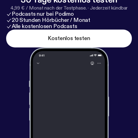
4,99 € / Monat nach der Testphase.
·
Jederzeit kündbar
Podcasts nur bei Podimo
20 Stunden Hörbücher / Monat
Alle kostenlosen Podcasts
Kostenlos testen