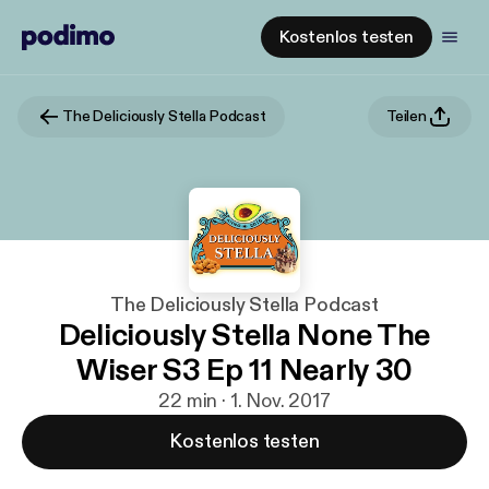
Kostenlos testen
The Deliciously Stella Podcast
Teilen
The Deliciously Stella Podcast
Deliciously Stella None The
Wiser S3 Ep 11 Nearly 30
22 min · 1. Nov. 2017
Kostenlos testen