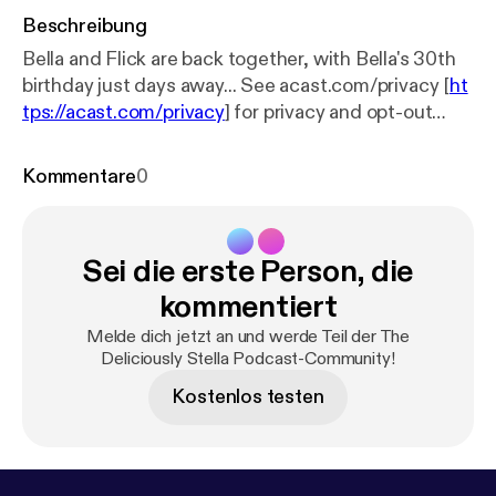
Beschreibung
Bella and Flick are back together, with Bella's 30th
birthday just days away... See acast.com/privacy [
ht
tps://acast.com/privacy
] for privacy and opt-out
information.
Kommentare
0
Sei die erste Person, die
kommentiert
Melde dich jetzt an und werde Teil der The
Deliciously Stella Podcast-Community!
Kostenlos testen