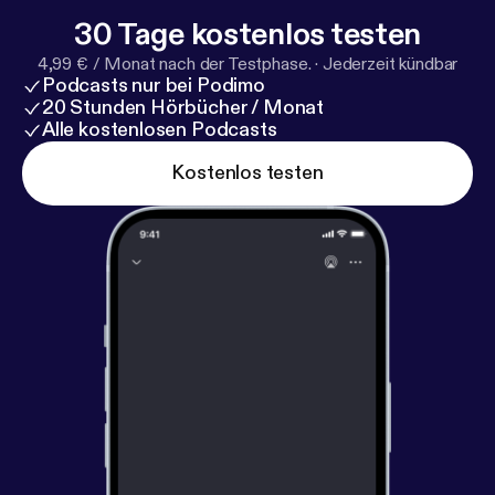
30 Tage kostenlos testen
4,99 € / Monat nach der Testphase.
·
Jederzeit kündbar
Podcasts nur bei Podimo
20 Stunden Hörbücher / Monat
Alle kostenlosen Podcasts
Kostenlos testen