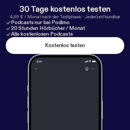
30 Tage kostenlos testen
4,99 € / Monat nach der Testphase.
·
Jederzeit kündbar
Podcasts nur bei Podimo
20 Stunden Hörbücher / Monat
Alle kostenlosen Podcasts
Kostenlos testen