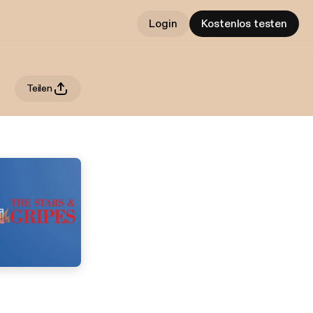
Login
Kostenlos testen
Teilen