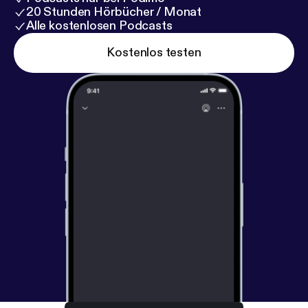
20 Stunden Hörbücher / Monat
Alle kostenlosen Podcasts
Kostenlos testen