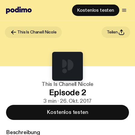
Kostenlos testen
This Is Chanell Nicole
Teilen
This Is Chanell Nicole
Episode 2
3 min · 26. Okt. 2017
Kostenlos testen
Beschreibung