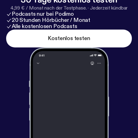
4,99 € / Monat nach der Testphase.
·
Jederzeit kündbar
Podcasts nur bei Podimo
20 Stunden Hörbücher / Monat
Alle kostenlosen Podcasts
Kostenlos testen