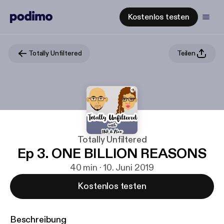
Kostenlos testen
Totally Unfiltered
Teilen
Totally Unfiltered
Ep 3. ONE BILLION REASONS
40 min · 10. Juni 2019
Kostenlos testen
Beschreibung