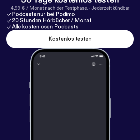
4,99 € / Monat nach der Testphase.
·
Jederzeit kündbar
Podcasts nur bei Podimo
20 Stunden Hörbücher / Monat
Alle kostenlosen Podcasts
Kostenlos testen