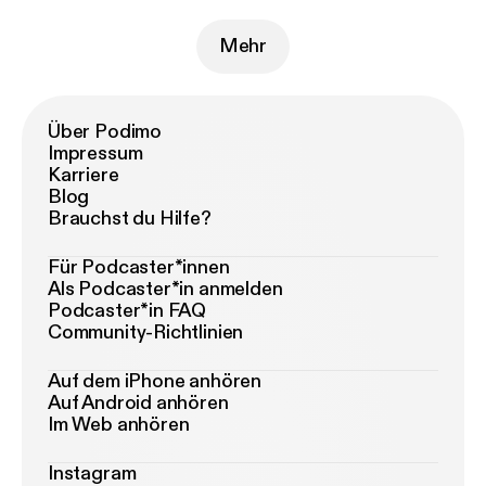
Mehr
Über Podimo
Impressum
Karriere
Blog
Brauchst du Hilfe?
Für Podcaster*innen
Als Podcaster*in anmelden
Podcaster*in FAQ
Community-Richtlinien
Auf dem iPhone anhören
Auf Android anhören
Im Web anhören
Instagram